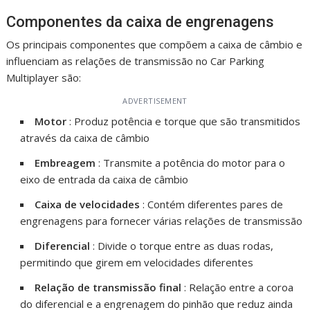
Componentes da caixa de engrenagens
Os principais componentes que compõem a caixa de câmbio e
influenciam as relações de transmissão no Car Parking
Multiplayer são:
ADVERTISEMENT
Motor
: Produz potência e torque que são transmitidos
através da caixa de câmbio
Embreagem
: Transmite a potência do motor para o
eixo de entrada da caixa de câmbio
Caixa de velocidades
: Contém diferentes pares de
engrenagens para fornecer várias relações de transmissão
Diferencial
: Divide o torque entre as duas rodas,
permitindo que girem em velocidades diferentes
Relação de transmissão final
: Relação entre a coroa
do diferencial e a engrenagem do pinhão que reduz ainda