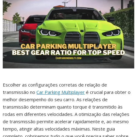
Escolher as configurações corretas de relação de
transmissão no
Car Parking Multiplayer
é crucial para obter o
melhor desempenho do seu carro. As relações de
transmissão determinam quanto torque é transmitido às
rodas em diferentes velocidades. A otimização das relações
de transmissão permite acelerar rapidamente e, ao mesmo
tempo, atingir altas velocidades máximas. Neste guia
completo, cobriremos tudo o que você precisa saber sobre