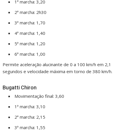
1ª marcha: 3,20
2ª marcha: 2h30
3ª marcha: 1,70
4ª marcha: 1,40
5ª marcha: 1,20
6ª marcha: 1,00
Permite aceleração alucinante de 0 a 100 km/h em 2,1
segundos e velocidade máxima em torno de 380 km/h.
Bugatti Chiron
Movimentação final: 3,60
1ª marcha: 3,10
2ª marcha: 2,15
3ª marcha: 1,55