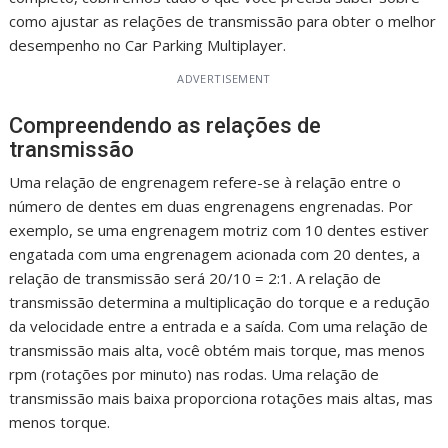
como ajustar as relações de transmissão para obter o melhor
desempenho no Car Parking Multiplayer.
ADVERTISEMENT
Compreendendo as relações de
transmissão
Uma relação de engrenagem refere-se à relação entre o
número de dentes em duas engrenagens engrenadas. Por
exemplo, se uma engrenagem motriz com 10 dentes estiver
engatada com uma engrenagem acionada com 20 dentes, a
relação de transmissão será 20/10 = 2:1. A relação de
transmissão determina a multiplicação do torque e a redução
da velocidade entre a entrada e a saída. Com uma relação de
transmissão mais alta, você obtém mais torque, mas menos
rpm (rotações por minuto) nas rodas. Uma relação de
transmissão mais baixa proporciona rotações mais altas, mas
menos torque.