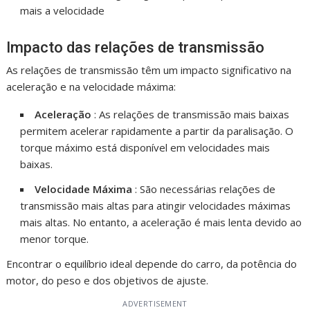
mais a velocidade
Impacto das relações de transmissão
As relações de transmissão têm um impacto significativo na
aceleração e na velocidade máxima:
Aceleração
: As relações de transmissão mais baixas
permitem acelerar rapidamente a partir da paralisação. O
torque máximo está disponível em velocidades mais
baixas.
Velocidade Máxima
: São necessárias relações de
transmissão mais altas para atingir velocidades máximas
mais altas. No entanto, a aceleração é mais lenta devido ao
menor torque.
Encontrar o equilíbrio ideal depende do carro, da potência do
motor, do peso e dos objetivos de ajuste.
ADVERTISEMENT