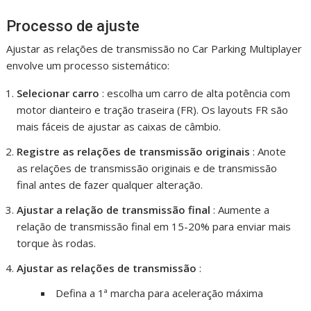
Processo de ajuste
Ajustar as relações de transmissão no Car Parking Multiplayer
envolve um processo sistemático:
Selecionar carro
: escolha um carro de alta potência com
motor dianteiro e tração traseira (FR). Os layouts FR são
mais fáceis de ajustar as caixas de câmbio.
Registre as relações de transmissão originais
: Anote
as relações de transmissão originais e de transmissão
final antes de fazer qualquer alteração.
Ajustar a relação de transmissão final
: Aumente a
relação de transmissão final em 15-20% para enviar mais
torque às rodas.
Ajustar as relações de transmissão
:
Defina a 1ª marcha para aceleração máxima