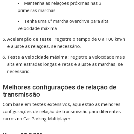
Mantenha as relações próximas nas 3
primeiras marchas
Tenha uma 6ª marcha overdrive para alta
velocidade máxima
Aceleração de teste
: registre o tempo de 0 a 100 km/h
e ajuste as relações, se necessário.
Teste a velocidade máxima
: registre a velocidade mais
alta em estradas longas e retas e ajuste as marchas, se
necessário.
Melhores configurações de relação de
transmissão
Com base em testes extensivos, aqui estão as melhores
configurações de relação de transmissão para diferentes
carros no Car Parking Multiplayer: