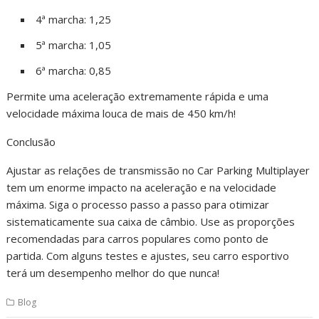
4ª marcha: 1,25
5ª marcha: 1,05
6ª marcha: 0,85
Permite uma aceleração extremamente rápida e uma
velocidade máxima louca de mais de 450 km/h!
Conclusão
Ajustar as relações de transmissão no Car Parking Multiplayer
tem um enorme impacto na aceleração e na velocidade
máxima. Siga o processo passo a passo para otimizar
sistematicamente sua caixa de câmbio. Use as proporções
recomendadas para carros populares como ponto de
partida. Com alguns testes e ajustes, seu carro esportivo
terá um desempenho melhor do que nunca!
Blog